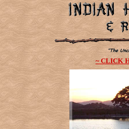
~ CLICK 